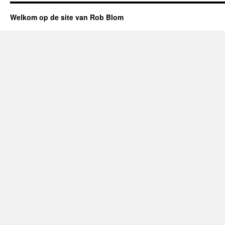
Welkom op de site van Rob Blom