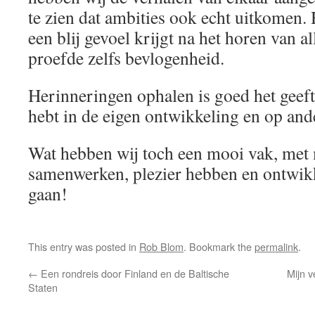
te zien dat ambities ook echt uitkomen. 
een blij gevoel krijgt na het horen van a
proefde zelfs bevlogenheid.
Herinneringen ophalen is goed het geeft 
hebt in de eigen ontwikkeling en op and
Wat hebben wij toch een mooi vak, me
samenwerken, plezier hebben en ontwik
gaan!
This entry was posted in
Rob Blom
. Bookmark the
permalink
.
←
Een rondreis door Finland en de Baltische
Mijn v
Staten